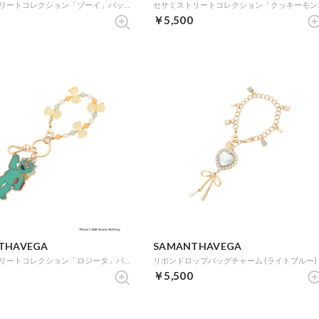
セサミストリートコレクション「ゾーイ」バッグチャーム (ゴールド)
セサミストリートコ
￥5,500
THAVEGA
SAMANTHAVEGA
セサミストリートコレクション「ロジータ」バッグチャーム (ゴールド)
リボンドロップバッグチャーム (ライトブルー)
￥5,500