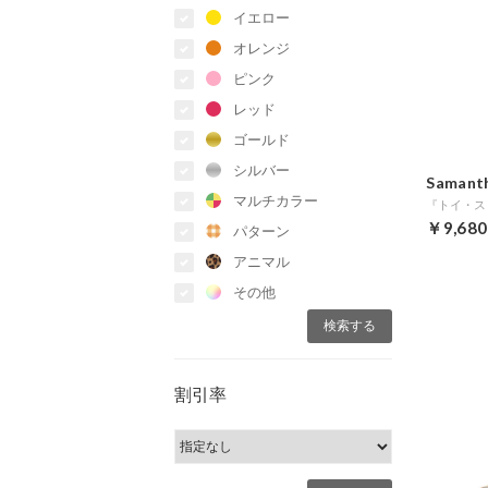
イエロー
オレンジ
ピンク
レッド
ゴールド
シルバー
Samant
マルチカラー
￥9,680
パターン
アニマル
その他
割引率