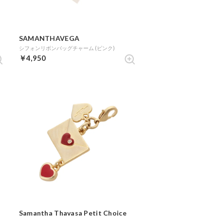
SAMANTHAVEGA
シフォンリボンバッグチャーム (ピンク)
￥4,950
Samantha Thavasa Petit Choice