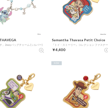
THAVEGA
Samantha Thavasa Petit Choice
」2wayバッグチャーム (シルバー)
￥4,400
NEW