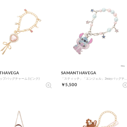
THAVEGA
SAMANTHAVEGA
ップバッグチャーム (ピンク)
「スティッチ」「エンジェル」2wayバッグチャーム (シルバー)
￥5,500