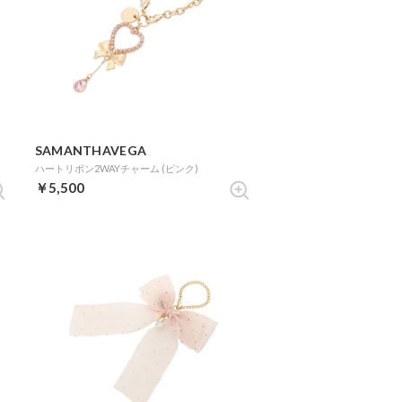
SAMANTHAVEGA
)
ハートリボン2WAYチャーム (ピンク)
￥5,500