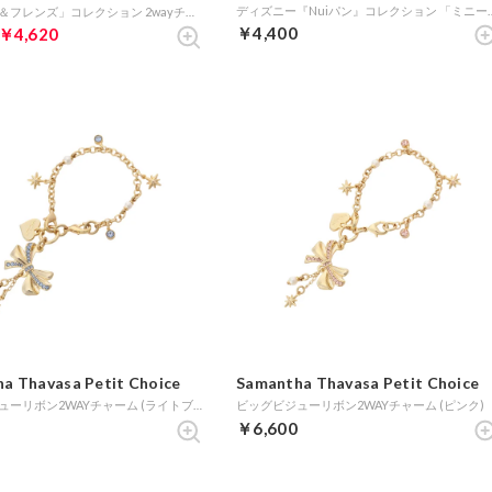
ディズニー『Nuiパン』コレクション 「ミ
「ミッキー＆フレンズ」コレクション 2wayチャーム (ゴールド)
￥4,400
￥4,620
a Thavasa Petit Choice
Samantha Thavasa Petit Choice
ビッグビジューリボン2WAYチャーム (ライトブルー)
ビッグビジューリボン2WAYチャーム (ピンク)
￥6,600