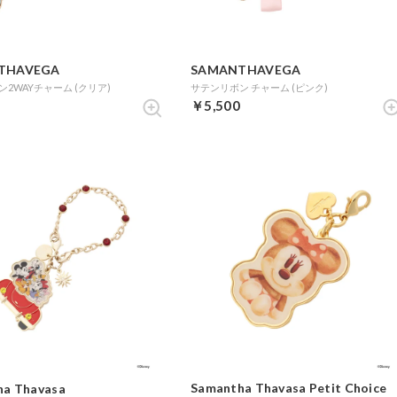
THAVEGA
SAMANTHAVEGA
2WAYチャーム (クリア)
サテンリボン チャーム (ピンク)
￥5,500
Samantha Thavasa Petit Choice
ha Thavasa