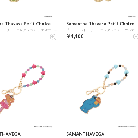
a Thavasa Petit Choice
Samantha Thavasa Petit Choice
『トイ・ストーリー』コレクション ファスナーチャーム（バズ） (ゴールド)
￥4,400
THAVEGA
SAMANTHAVEGA