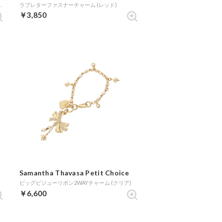
ニーマウス」ファスナーチャーム (ゴールド)
ラブレターファスナーチャーム (レッド)
￥3,850
Samantha Thavasa Petit Choice
ビッグビジューリボン2WAYチャーム (クリア)
￥6,600