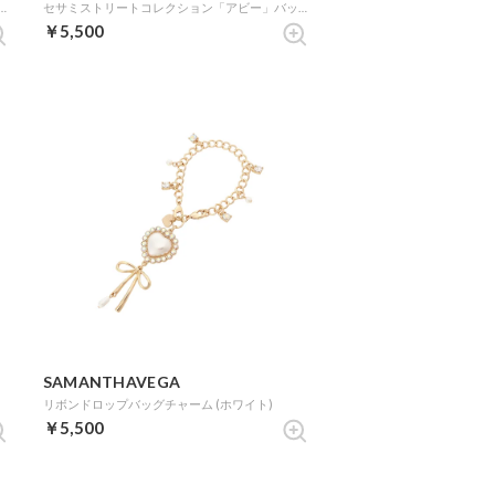
レクション「クッキーモンスター」バッグチャーム (ゴールド)
セサミストリートコレクション「アビー」バッグチャーム (ゴールド)
￥5,500
SAMANTHAVEGA
リボンドロップバッグチャーム (ホワイト)
￥5,500