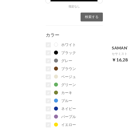
指定なし
カラー
ホワイト
SAMAN
ブラック
￥16,28
グレー
ブラウン
ベージュ
グリーン
カーキ
ブルー
ネイビー
パープル
イエロー