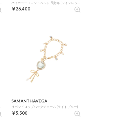
トコレクション「エルモ」スマホショルダー (レッド)
バイカラーフロントベルト 長財布 (ワインレッド)
￥26,400
SAMANTHAVEGA
財布 (ワインレッド)
リボンドロップバッグチャーム (ライトブルー)
￥5,500