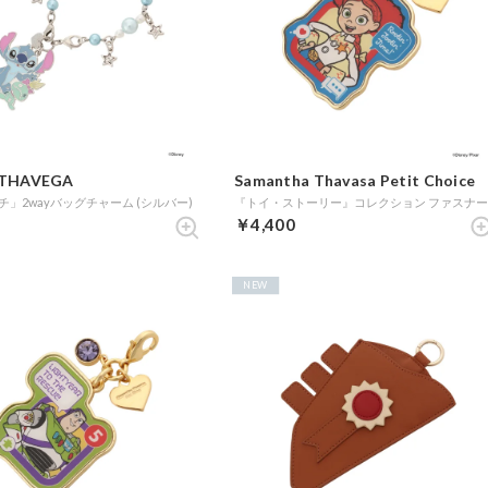
THAVEGA
Samantha Thavasa Petit Choice
」2wayバッグチャーム (シルバー)
￥4,400
NEW