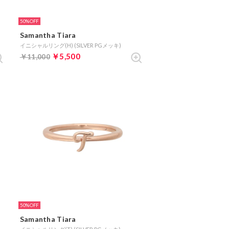
50%
Samantha Tiara
イニシャルリング(H) (SILVER PGメッキ)
￥5,500
￥11,000
50%
Samantha Tiara