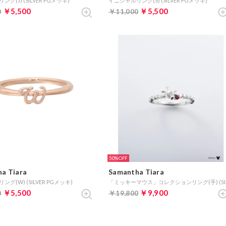
グ(J) (SILVER PGメッキ)
イニシャルリング(S) (SILVER PGメッキ)
￥5,500
￥5,500
0
￥11,000
50%
a Tiara
Samantha Tiara
グ(W) (SILVER PGメッキ)
「ミッキ
￥5,500
￥9,900
0
￥19,800