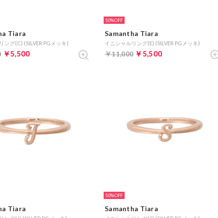
50%
a Tiara
Samantha Tiara
グ(C) (SILVER PGメッキ)
イニシャルリング(E) (SILVER PGメッキ)
￥5,500
￥5,500
0
￥11,000
50%
a Tiara
Samantha Tiara