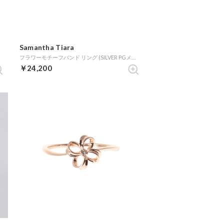
Samantha Tiara
)
フラワーモチーフバンド リング (SILVER PGメッキ)
￥24,200