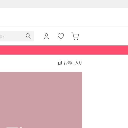
お気に入り